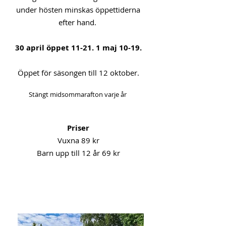
under hösten minskas öppettiderna
efter hand.
30 april öppet 11-21. 1 maj 10-19.
Öppet för säsongen till 12 oktober.
Stängt midsommarafton varje år
Priser
Vuxna 89 kr
Barn upp till 12 år 69 kr