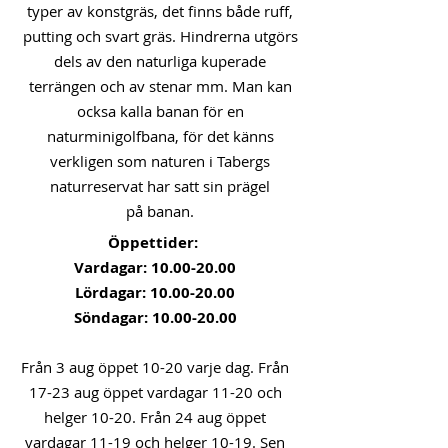
typer av konstgräs, det finns både ruff,
putting och svart gräs. Hindrerna utgörs
dels av den naturliga kuperade
terrängen och av stenar mm. Man kan
ocksa kalla banan för en
naturminigolfbana, för det känns
verkligen som naturen i Tabergs
naturreservat har satt sin prägel
på banan.
Öppettider:
Vardagar:
10.00-20.00
Lördagar:
10.00-20.00
Söndagar:
10.00-20.00
Från 3 aug öppet 10-20 varje dag. Från
17-23 aug öppet vardagar 11-20 och
helger 10-20. Från 24 aug öppet
vardagar 11-19 och helger 10-19. Sen